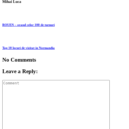
Mihai Luca
ROUEN – orasul celor 100 de turnuri
Top 10 locuri de vizitat in Normandia
No Comments
Leave a Reply: