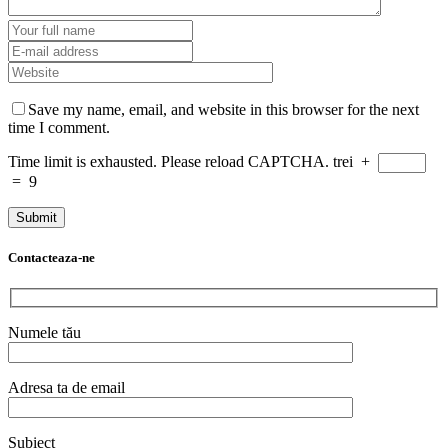
Save my name, email, and website in this browser for the next
time I comment.
Time limit is exhausted. Please reload CAPTCHA.
trei
+
=
9
Contacteaza-ne
Numele tău
Adresa ta de email
Subiect