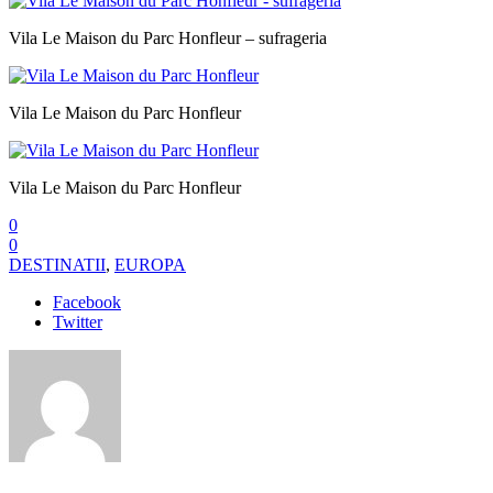
Vila Le Maison du Parc Honfleur – sufrageria
Vila Le Maison du Parc Honfleur
Vila Le Maison du Parc Honfleur
0
0
DESTINATII
,
EUROPA
Facebook
Twitter