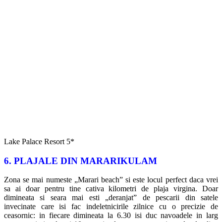
Marari beach