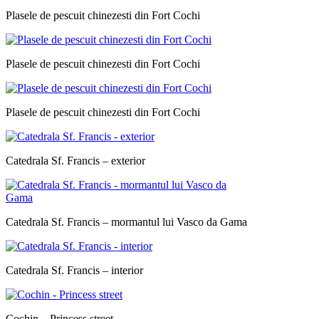
Plasele de pescuit chinezesti din Fort Cochi
Plasele de pescuit chinezesti din Fort Cochi
Plasele de pescuit chinezesti din Fort Cochi
Catedrala Sf. Francis – exterior
Catedrala Sf. Francis – mormantul lui Vasco da Gama
Catedrala Sf. Francis – interior
Cochin – Princess street