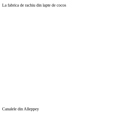
Canalele din Alleppey