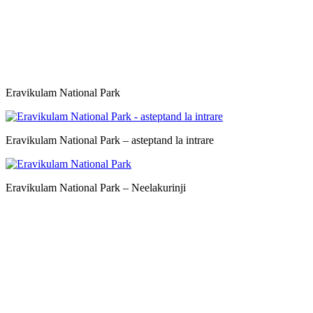
Eravikulam National Park
Eravikulam National Park – asteptand la intrare
Eravikulam National Park – Neelakurinji