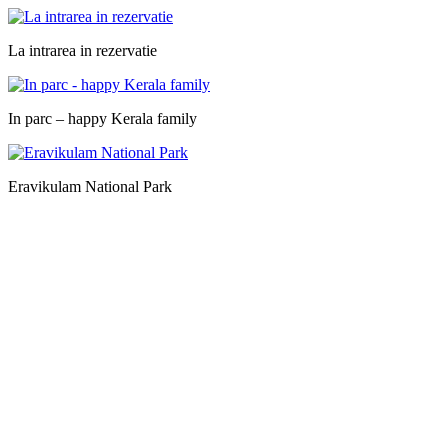
La intrarea in rezervatie
In parc – happy Kerala family
Eravikulam National Park