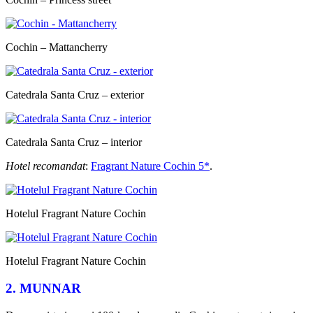
Cochin – Mattancherry
Catedrala Santa Cruz – exterior
Catedrala Santa Cruz – interior
Hotel recomandat
:
Fragrant Nature Cochin 5*
.
Hotelul Fragrant Nature Cochin
Hotelul Fragrant Nature Cochin
2. MUNNAR