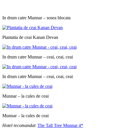
In drum catre Munnar – sosea blocata
Plantatia de ceai Kanan Devan
In drum catre Munnar – ceai, ceai, ceai
In drum catre Munnar – ceai, ceai, ceai
Munnar – la cules de ceai
Munnar – la cules de ceai
Hotel recomandat
:
The Tall Tree Munnar 4*