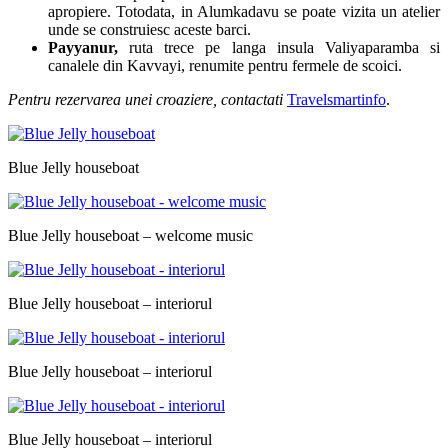
apropiere. Totodata, in Alumkadavu se poate vizita un atelier
unde se construiesc aceste barci.
Payyanur,
ruta trece pe langa insula Valiyaparamba si
canalele din Kavvayi, renumite pentru fermele de scoici.
Pentru rezervarea unei croaziere, contactati
Travelsmartinfo
.
Blue Jelly houseboat
Blue Jelly houseboat – welcome music
Blue Jelly houseboat – interiorul
Blue Jelly houseboat – interiorul
Blue Jelly houseboat – interiorul