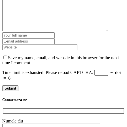
Save my name, email, and website in this browser for the next
time I comment.
Time limit is exhausted. Please reload CAPTCHA.
−
doi
=
6
Contacteaza-ne
Numele tău