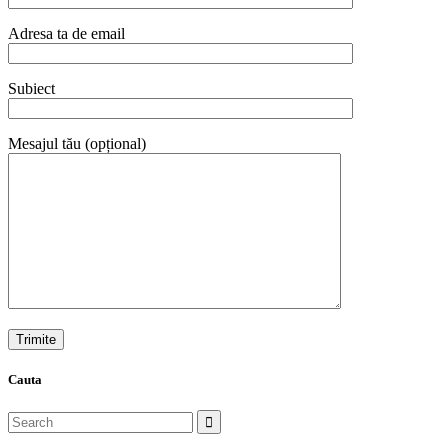
Adresa ta de email
Subiect
Mesajul tău (opțional)
Cauta