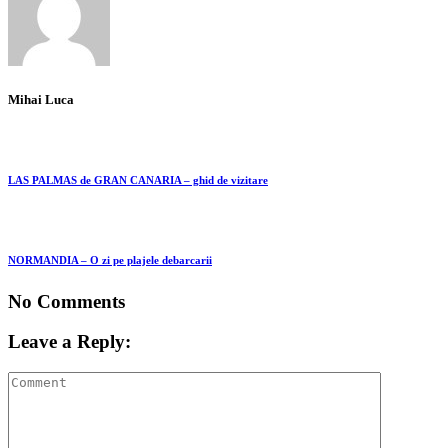
Mihai Luca
LAS PALMAS de GRAN CANARIA – ghid de vizitare
NORMANDIA – O zi pe plajele debarcarii
No Comments
Leave a Reply: