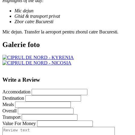
Highlights of the day:
Mic dejun
Ghid & transport privat
Zbor catre Bucuresti
Mic dejun. Transfer la aeroport pentru zborul catre Bucuresti.
Galerie foto
Write a Review
Accomodation
Destination
Meals
Overall
Transport
Value For Money