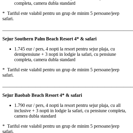
completa, camera dubla standard
* Tariful este valabil pentru un grup de minim 5 persoane/jeep
safari.
_______________________________________________________
Sejur Southern Palm Beach Resort 4* & safari
1.745 eur / pers, 4 nopti la resort pentru sejur plaja, cu
demipensiune + 3 nopti in lodgie la safari, cu pensiune
completa, camera dubla standard
* Tariful este valabil pentru un grup de minim 5 persoane/jeep
safari.
_______________________________________________________
Sejur Baobab Beach Resort 4* & safari
1.790 eur / pers, 4 nopti la resort pentru sejur plaja, cu all
inclusive + 3 nopti in lodgie la safari, cu pensiune completa,
camera dubla standard
* Tariful este valabil pentru un grup de minim 5 persoane/jeep
safari.