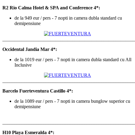
R2 Rio Calma Hotel & SPA and Conference
4*:
de la 949 eur / pers - 7 nopti in camera dubla standard cu
demipensiune
_______________________________________________________
Occidental Jandia Mar
4*:
de la 1019 eur / pers - 7 nopti in camera dubla standard cu All
Inclusive
_______________________________________________________
Barcelo Fuerteventura Castillo
4*:
de la 1089 eur / pers - 7 nopti in camera bunglow superior cu
demipensiune
_______________________________________________________
H10 Playa Esmeralda
4*: