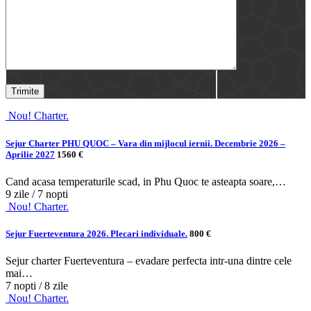
Nou! Charter.
Sejur Charter PHU QUOC – Vara din mijlocul iernii. Decembrie 2026 –
Aprilie 2027
1560 €
Cand acasa temperaturile scad, in Phu Quoc te asteapta soare,…
9 zile / 7 nopti
Nou! Charter.
Sejur Fuerteventura 2026. Plecari individuale.
800 €
Sejur charter Fuerteventura – evadare perfecta intr-una dintre cele
mai…
7 nopti / 8 zile
Nou! Charter.