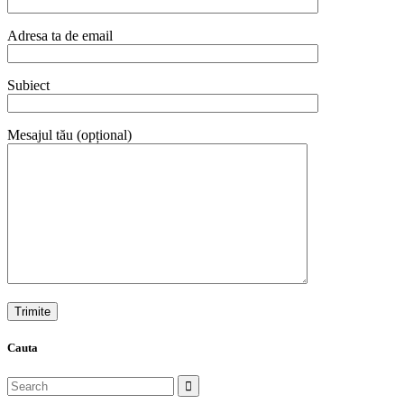
Adresa ta de email
Subiect
Mesajul tău (opțional)
Cauta