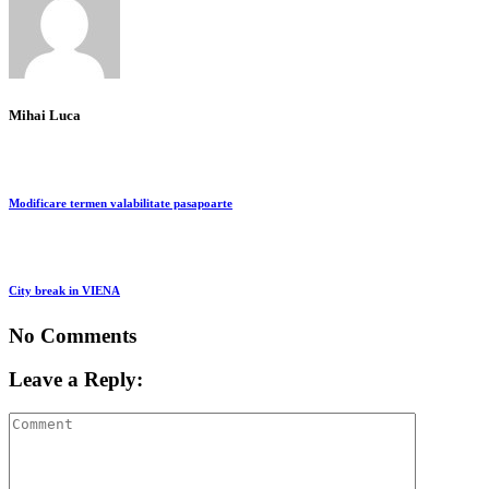
Mihai Luca
Modificare termen valabilitate pasapoarte
City break in VIENA
No Comments
Leave a Reply: