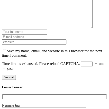
Save my name, email, and website in this browser for the next
time I comment.
Time limit is exhausted. Please reload CAPTCHA.
−
unu
=
șase
Contacteaza-ne
Numele tău