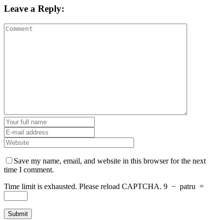
Leave a Reply:
Save my name, email, and website in this browser for the next
time I comment.
Time limit is exhausted. Please reload CAPTCHA.
9
−
patru
=