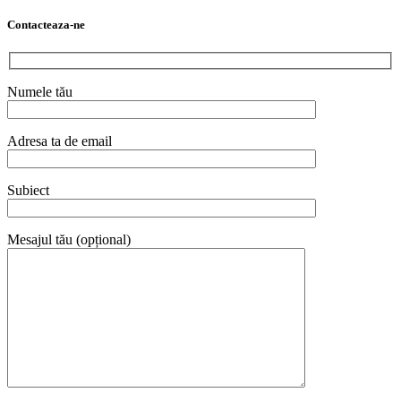
Contacteaza-ne
Numele tău
Adresa ta de email
Subiect
Mesajul tău (opțional)