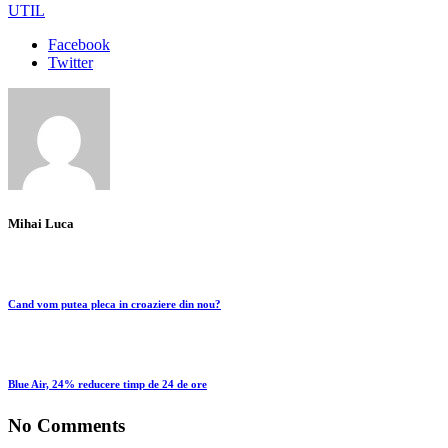
UTIL
Facebook
Twitter
Mihai Luca
Cand vom putea pleca in croaziere din nou?
Blue Air, 24% reducere timp de 24 de ore
No Comments